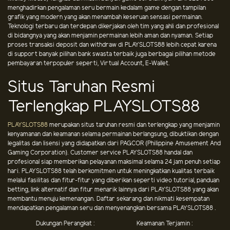
menghadirkan pengalaman seru bermain kedalam game dengan tampilan
grafik yang modern yang akan menambah keseruan sensasi permainan.
Teknologi terbaru dan terdepan dikerjakan oleh tim yang ahli dan profesional
di bidangnya yang akan menjamin permainan lebih aman dan nyaman. Setiap
proses transaksi deposit dan withdraw di PLAYSLOTS88 lebih cepat karena
di support banyak pilihan bank swasta terbaik juga berbagai pilihan metode
pembayaran terpopuler seperti, Virtual Account, E-Wallet.
Situs Taruhan Resmi
Terlengkap PLAYSLOTS88
PLAYSLOTS88
merupakan situs taruhan resmi dan terlengkap yang menjamin
kenyamanan dan keamanan selama permainan berlangsung, dibuktikan dengan
legalitas dan lisensi yang didapatkan dari PAGCOR (Philippine Amusement And
Gaming Corporation). Customer service PLAYSLOTS88 handal dan
profesional siap memberikan pelayanan maksimal selama 24 jam penuh setiap
hari. PLAYSLOTS88 telah berkomitmen untuk meningkatkan kualitas terbaik
melalui fasilitas dan fitur-fitur yang diberikan seperti video tutorial, panduan
betting, link alternatif dan fitur menarik lainnya dari PLAYSLOTS88 yang akan
membantu menuju kemenangan. Daftar sekarang dan nikmati kesempatan
mendapatkan pengalaman seru dan menyenangkan bersama PLAYSLOTS88 .
Dukungan Perangkat :
Keamanan Terjamin :