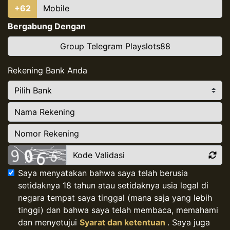
+62
Bergabung Dengan
Group Telegram Playslots88
Rekening Bank Anda
Saya menyatakan bahwa saya telah berusia
setidaknya 18 tahun atau setidaknya usia legal di
negara tempat saya tinggal (mana saja yang lebih
tinggi) dan bahwa saya telah membaca, memahami
dan menyetujui
Syarat dan ketentuan
. Saya juga