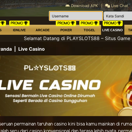
Download APK
Live Chat
O
PROMO
PROMO
PROMO
PROMO
S
IDNLIVE
ARCADE
POKER
TOGEL
LIVE CASINO
T
amat Datang di PLAYSLOTS88 – Situs Game Online Terpercay
randa
Live Casino
seruan permainan taruhan casino kini bisa kamu mainkan di ru
kalah seru dari casino konvensional dan terasa lebih nyata, perm