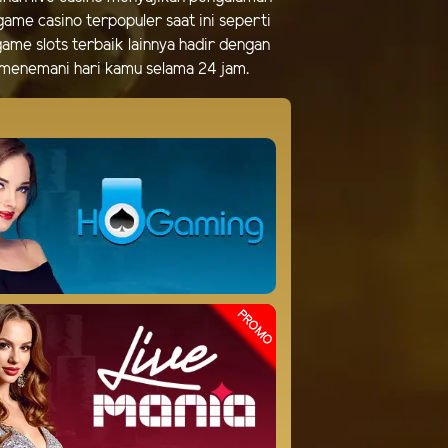
ame casino terpopuler saat ini seperti
game slots terbaik lainnya hadir dengan
p menemani hari kamu selama 24 jam.
PROMO