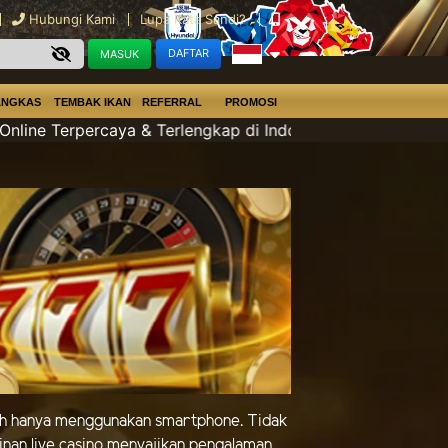
Hubungi Kami
Lupa Kata Sandi?
DAFTAR
ANGKAS
TEMBAK IKAN
REFERRAL
PROMOSI
a & Terlengkap di Indonesia! | Turnamen Slot Kemerdekaan
mah hanya menggunakan smartphone. Tidak
ainan live casino menyajikan pengalaman