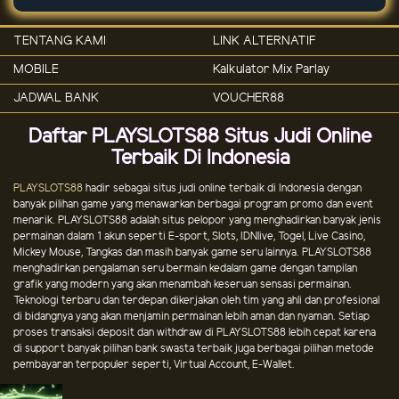
TENTANG KAMI
LINK ALTERNATIF
MOBILE
Kalkulator Mix Parlay
JADWAL BANK
VOUCHER88
Daftar PLAYSLOTS88 Situs Judi Online
Terbaik Di Indonesia
PLAYSLOTS88
hadir sebagai situs judi online terbaik di Indonesia dengan
banyak pilihan game yang menawarkan berbagai program promo dan event
menarik. PLAYSLOTS88 adalah situs pelopor yang menghadirkan banyak jenis
permainan dalam 1 akun seperti E-sport, Slots, IDNlive, Togel, Live Casino,
Mickey Mouse, Tangkas dan masih banyak game seru lainnya. PLAYSLOTS88
menghadirkan pengalaman seru bermain kedalam game dengan tampilan
grafik yang modern yang akan menambah keseruan sensasi permainan.
Teknologi terbaru dan terdepan dikerjakan oleh tim yang ahli dan profesional
di bidangnya yang akan menjamin permainan lebih aman dan nyaman. Setiap
proses transaksi deposit dan withdraw di PLAYSLOTS88 lebih cepat karena
di support banyak pilihan bank swasta terbaik juga berbagai pilihan metode
pembayaran terpopuler seperti, Virtual Account, E-Wallet.