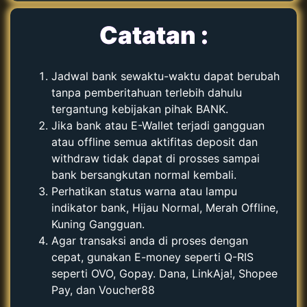
Catatan :
Jadwal bank sewaktu-waktu dapat berubah
tanpa pemberitahuan terlebih dahulu
tergantung kebijakan pihak BANK.
Jika bank atau E-Wallet terjadi gangguan
atau offline semua aktifitas deposit dan
withdraw tidak dapat di prosses sampai
bank bersangkutan normal kembali.
Perhatikan status warna atau lampu
indikator bank, Hijau Normal, Merah Offline,
Kuning Gangguan.
Agar transaksi anda di proses dengan
cepat, gunakan E-money seperti Q-RIS
seperti OVO, Gopay. Dana, LinkAja!, Shopee
Pay, dan Voucher88