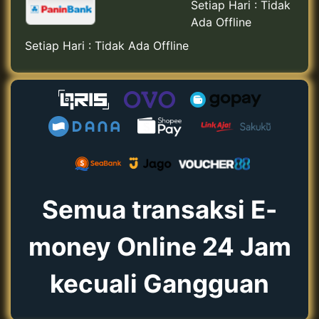
Setiap Hari : Tidak
Ada Offline
Setiap Hari : Tidak Ada Offline
Semua transaksi E-
money Online 24 Jam
kecuali Gangguan