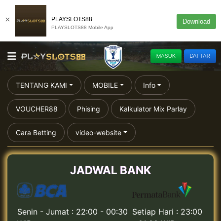
×
PLAYSLOTS88
Download
PLAYSLOTS88 Mobile App
MASUK
DAFTAR
TENTANG KAMI
MOBILE
Info
VOUCHER88
Phising
Kalkulator Mix Parlay
Cara Betting
video-website
JADWAL BANK
Setiap Hari : 23:00
Senin - Jumat : 22:00 - 00:30